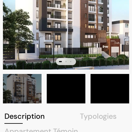
Description
Typologies
Appartement Témoin