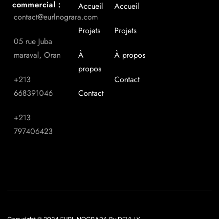
commercial :
Accueil
Accueil
contact@eurlnograra.com
Projets
Projets
05 rue Juba
maraval, Oran
À
À propos
propos
+213
Contact
668391046
Contact
+213
797406423