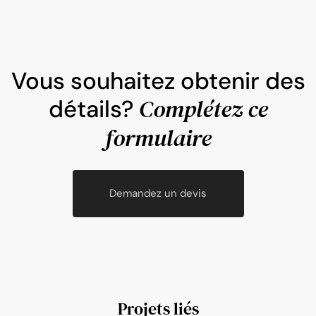
Vous souhaitez obtenir des
Complétez ce
détails?
formulaire
Demandez un devis
Projets liés