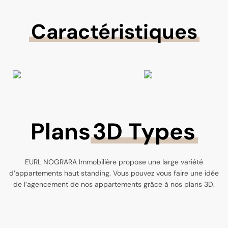
Caractéristiques
Plans
3D Types
EURL NOGRARA Immobilière propose une large variété
d’appartements haut standing. Vous pouvez vous faire une idée
de l’agencement de nos appartements grâce à nos plans 3D.