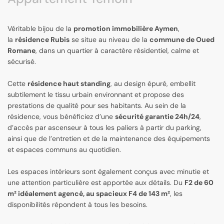
Véritable bijou de la
promotion immobilière Aymen
,
la
résidence Rubis
se situe au niveau de la
commune de Oued
Romane
, dans un quartier à caractère résidentiel, calme et
sécurisé.
Cette
résidence haut standing
, au design épuré, embellit
subtilement le tissu urbain environnant et propose des
prestations de qualité pour ses habitants. Au sein de la
résidence, vous bénéficiez d’une
sécurité garantie 24h/24
,
d’accès par ascenseur à tous les paliers à partir du parking,
ainsi que de l’entretien et de la maintenance des équipements
et espaces communs au quotidien.
Les espaces intérieurs sont également conçus avec minutie et
une attention particulière est apportée aux détails. Du
F2 de 60
m² idéalement agencé, au spacieux F4 de 143 m²
, les
disponibilités répondent à tous les besoins.