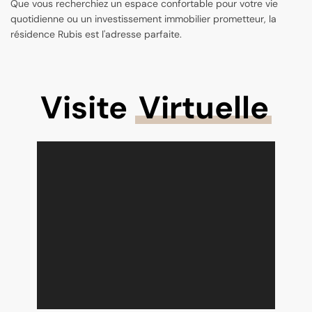
Que vous recherchiez un espace confortable pour votre vie
quotidienne ou un investissement immobilier prometteur, la
résidence Rubis est l'adresse parfaite.
Visite
Virtuelle