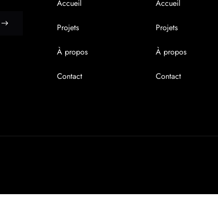
Accueil
Accueil
Projets
Projets
À propos
À propos
Contact
Contact