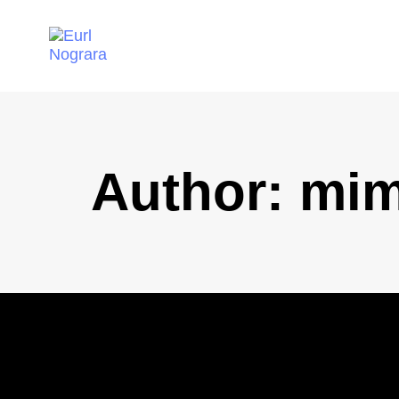
Author: mi